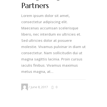
Partners
Lorem ipsum dolor sit amet,
consectetur adipiscing elit.
Maecenas accumsan scelerisque
libero, nec interdum ex ultricies et.
Sed ultricies dolor at posuere
molestie. Vivamus pulvinar in diam ut
consectetur. Nam sollicitudin dui ut
magna sagittis lacinia. Proin cursus
iaculis finibus. Vivamus maximus
metus magna, at...
June 8, 2017
0