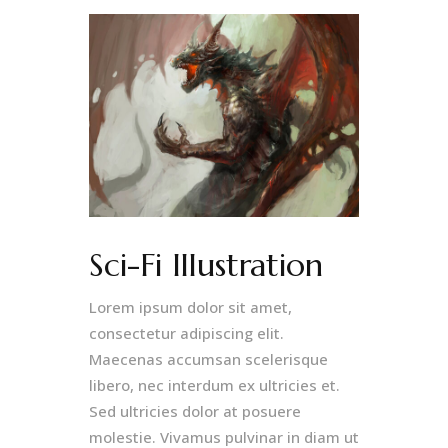
Sci-Fi Illustration
Lorem ipsum dolor sit amet,
consectetur adipiscing elit.
Maecenas accumsan scelerisque
libero, nec interdum ex ultricies et.
Sed ultricies dolor at posuere
molestie. Vivamus pulvinar in diam ut