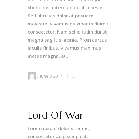
libero, nec interdum ex ultricies et.
Sed ultricies dolor at posuere
molestie. Vivamus pulvinar in diam ut
consectetur. Nam sollicitudin dui ut
magna sagittis lacinia. Proin cursus
iaculis finibus. Vivamus maximus
metus magna, at...
June 8, 2017
0
Lord Of War
Lorem ipsum dolor sit amet,
consectetur adipiscing elit.