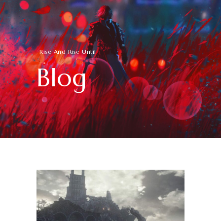
Rise And Rise Until
Blog