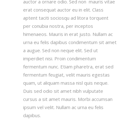
auctor a ornare odio. Sed non mauris vitae
erat consequat auctor eu in elit. Class
aptent taciti sociosqu ad litora torquent
per conubia nostra, per inceptos
himenaeos. Mauris in erat justo. Nullam ac
urna eu felis dapibus condimentum sit amet
a augue. Sed non neque elit. Sed ut
imperdiet nisi. Proin condimentum
fermentum nunc. Etiam pharetra, erat sed
fermentum feugiat, velit mauris egestas
quam, ut aliquam massa nisl quis neque.
Duis sed odio sit amet nibh vulputate
cursus a sit amet mauris. Morbi accumsan
ipsum vel velit. Nullam ac urna eu felis
dapibus.