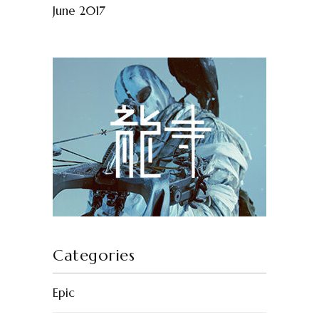
June 2017
Categories
Epic