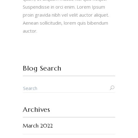
Suspendisse in orci enim. Lorem Ipsum
proin gravida nibh vel velit auctor aliquet.
Aenean sollicitudin, lorem quis bibendum
auctor.
Blog Search
Archives
March 2022