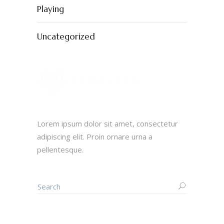
Playing
Uncategorized
Lorem ipsum dolor sit amet, consectetur
adipiscing elit. Proin ornare urna a
pellentesque.