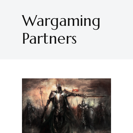
Wargaming
Partners