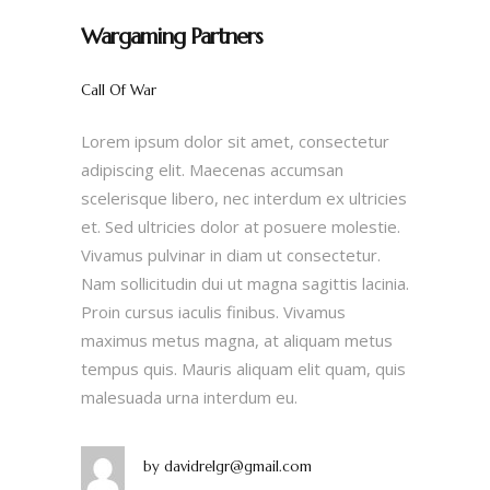
Wargaming Partners
Call Of War
Lorem ipsum dolor sit amet, consectetur
adipiscing elit. Maecenas accumsan
scelerisque libero, nec interdum ex ultricies
et. Sed ultricies dolor at posuere molestie.
Vivamus pulvinar in diam ut consectetur.
Nam sollicitudin dui ut magna sagittis lacinia.
Proin cursus iaculis finibus. Vivamus
maximus metus magna, at aliquam metus
tempus quis. Mauris aliquam elit quam, quis
malesuada urna interdum eu.
by
davidrelgr@gmail.com