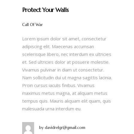
Protect Your Walls
Call Of War
Lorem ipsum dolor sit amet, consectetur
adipiscing elit. Maecenas accumsan
scelerisque libero, nec interdum ex ultricies
et. Sed ultricies dolor at posuere molestie.
Vivamus pulvinar in diam ut consectetur.
Nam sollicitudin dui ut magna sagittis lacinia.
Proin cursus iaculis finibus. Vivamus
maximus metus magna, at aliquam metus
tempus quis. Mauris aliquam elit quam, quis
malesuada urna interdum eu.
by
davidrelgr@gmail.com