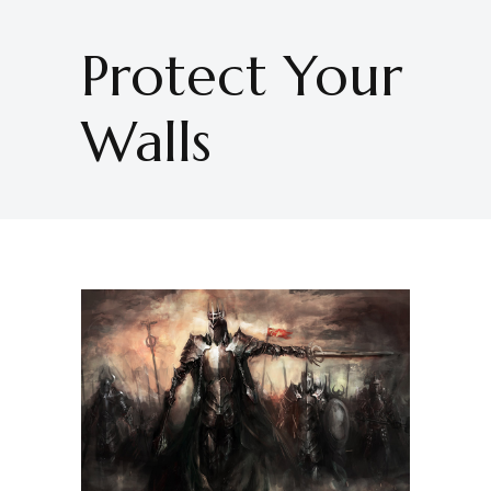
Protect Your
Walls